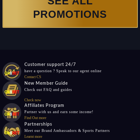
SEE ALL
PROMOTIONS
Customer support 24/7
have a question ? Speak to our agent online
Contact CS
New Member Guide
Check out FAQ and guides
Check now
Affiliates Program
Partner with us and earn some income!
Find Out more
Partnerships
Meet our Brand Ambassadors & Sports Partners
Learnt more