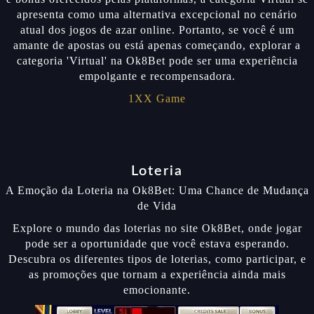
apresenta como uma alternativa excepcional no cenário
atual dos jogos de azar online. Portanto, se você é um
amante de apostas ou está apenas começando, explorar a
categoria 'Virtual' na Ok8Bet pode ser uma experiência
empolgante e recompensadora.
1XX Game
Loteria
A Emoção da Loteria na Ok8Bet: Uma Chance de Mudança
de Vida
Explore o mundo das loterias no site Ok8Bet, onde jogar
pode ser a oportunidade que você estava esperando.
Descubra os diferentes tipos de loterias, como participar, e
as promoções que tornam a experiência ainda mais
emocionante.