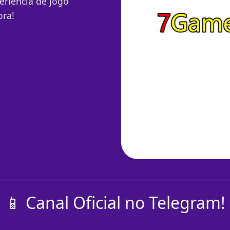
eriência de jogo
ora!
📱 Canal Oficial no Telegram!