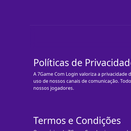
Políticas de Privacida
A 7Game Com Login valoriza a privacidade 
uso de nossos canais de comunicação. Todos
nossos jogadores.
Termos e Condições