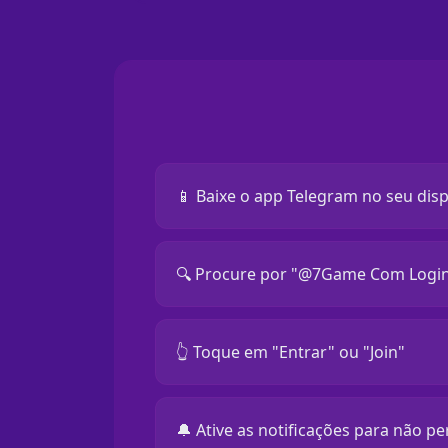
📱 Baixe o app Telegram no seu disp
🔍 Procure por "@7Game Com Login
👆 Toque em "Entrar" ou "Join"
🔔 Ative as notificações para não p