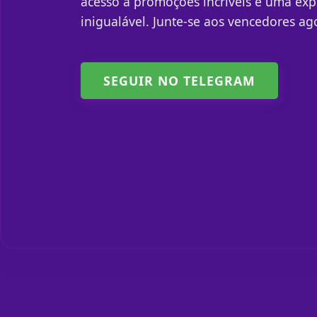
acesso a promoções incríveis e uma exp
inigualável. Junte-se aos vencedores ag
SEGUIR NO TELEGRAM