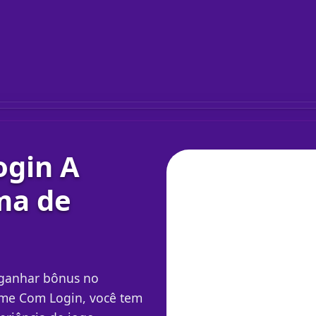
ogin A
ma de
 ganhar bônus no
ame Com Login, você tem