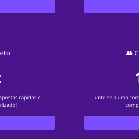
reto
👥 
t
espostas rápidas e
Junte-se a uma com
lizado!
compa
e