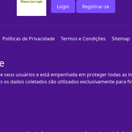
Login
Registrar-se
Políticas de Privacidade
Termos e Condições
Sitemap
de
de seus usuários e está empenhada em proteger todas as i
 os dados coletados são utilizados exclusivamente para fi