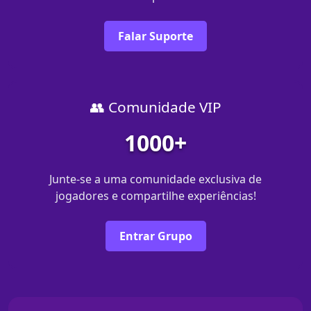
Falar Suporte
👥 Comunidade VIP
1000+
Junte-se a uma comunidade exclusiva de
jogadores e compartilhe experiências!
Entrar Grupo