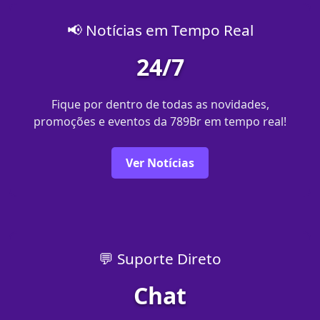
📢 Notícias em Tempo Real
24/7
Fique por dentro de todas as novidades,
promoções e eventos da 789Br em tempo real!
Ver Notícias
💬 Suporte Direto
Chat