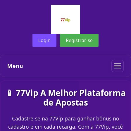
Login
Registrar-se
Menu
📱 77Vip A Melhor Plataforma
de Apostas
Cadastre-se na 77Vip para ganhar bônus no
cadastro e em cada recarga. Com a 77Vip, você