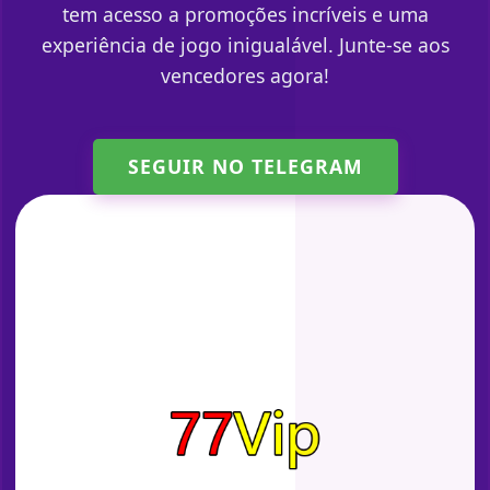
tem acesso a promoções incríveis e uma
experiência de jogo inigualável. Junte-se aos
vencedores agora!
SEGUIR NO TELEGRAM