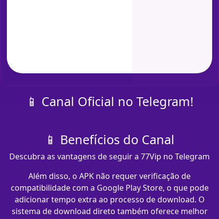
📱 Canal Oficial no Telegram!
📱 Benefícios do Canal
Descubra as vantagens de seguir a 77Vip no Telegram
Além disso, o APK não requer verificação de
compatibilidade com a Google Play Store, o que pode
adicionar tempo extra ao processo de download. O
sistema de download direto também oferece melhor