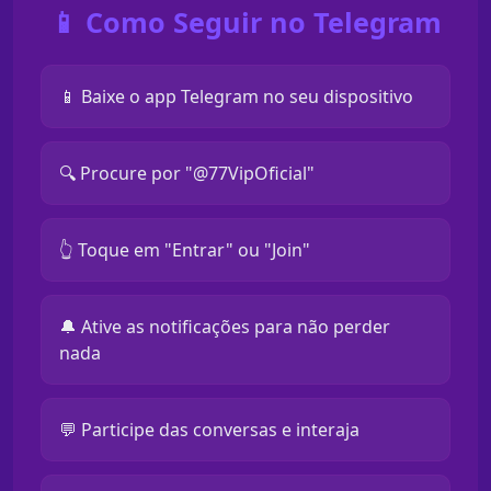
📱 Como Seguir no Telegram
📱 Baixe o app Telegram no seu dispositivo
🔍 Procure por "@77VipOficial"
👆 Toque em "Entrar" ou "Join"
🔔 Ative as notificações para não perder
nada
💬 Participe das conversas e interaja