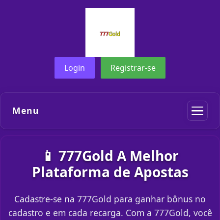
Login
Registrar-se
Menu
📱 777Gold A Melhor
Plataforma de Apostas
Cadastre-se na 777Gold para ganhar bônus no
cadastro e em cada recarga. Com a 777Gold, você