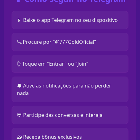
📱 Baixe o app Telegram no seu dispositivo
🔍 Procure por "@777GoldOficial"
👆 Toque em "Entrar" ou "Join"
🔔 Ative as notificações para não perder
nada
💬 Participe das conversas e interaja
🎁 Receba bônus exclusivos