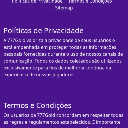
Políticas de Privacidade
Termos e Condições
Sitemap
Políticas de Privacidade
A 777Gold valoriza a privacidade de seus usuários e
está empenhada em proteger todas as informações
pessoais fornecidas durante o uso de nossos canais de
comunicação. Todos os dados coletados são utilizados
exclusivamente para fins de melhoria contínua da
experiência de nossos jogadores.
Termos e Condições
Os usuários da 777Gold concordam em respeitar todas
as regras e regulamentos estabelecidos. É importante