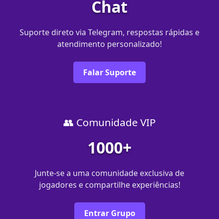
Chat
Suporte direto via Telegram, respostas rápidas e
atendimento personalizado!
Falar Suporte
👥 Comunidade VIP
1000+
Junte-se a uma comunidade exclusiva de
jogadores e compartilhe experiências!
Entrar Grupo