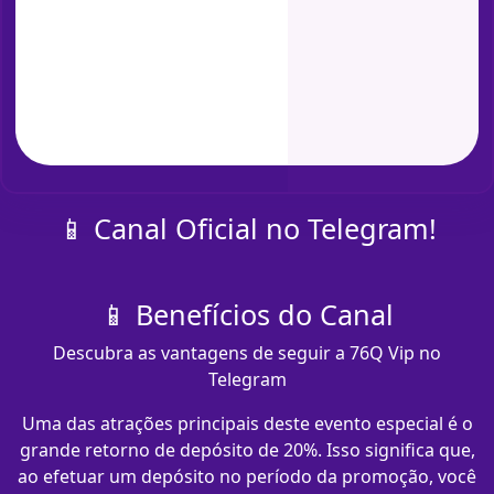
📱 Canal Oficial no Telegram!
📱 Benefícios do Canal
Descubra as vantagens de seguir a 76Q Vip no
Telegram
Uma das atrações principais deste evento especial é o
grande retorno de depósito de 20%. Isso significa que,
ao efetuar um depósito no período da promoção, você