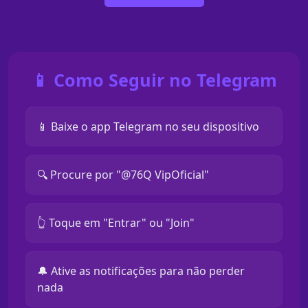
📱 Como Seguir no Telegram
📱 Baixe o app Telegram no seu dispositivo
🔍 Procure por "@76Q VipOficial"
👆 Toque em "Entrar" ou "Join"
🔔 Ative as notificações para não perder
nada