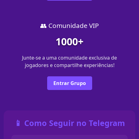
👥 Comunidade VIP
1000+
Junte-se a uma comunidade exclusiva de
jogadores e compartilhe experiências!
Entrar Grupo
📱 Como Seguir no Telegram