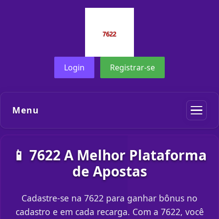
Login
Registrar-se
Menu
📱 7622 A Melhor Plataforma
de Apostas
Cadastre-se na 7622 para ganhar bônus no
cadastro e em cada recarga. Com a 7622, você