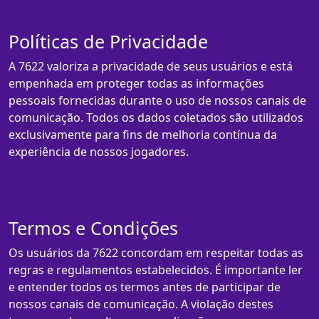
Políticas de Privacidade
A 7622 valoriza a privacidade de seus usuários e está
empenhada em proteger todas as informações
pessoais fornecidas durante o uso de nossos canais de
comunicação. Todos os dados coletados são utilizados
exclusivamente para fins de melhoria contínua da
experiência de nossos jogadores.
Termos e Condições
Os usuários da 7622 concordam em respeitar todas as
regras e regulamentos estabelecidos. É importante ler
e entender todos os termos antes de participar de
nossos canais de comunicação. A violação destes