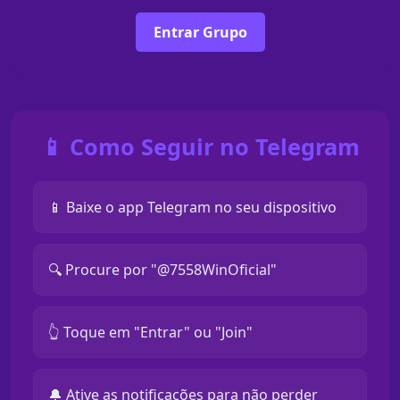
Entrar Grupo
📱 Como Seguir no Telegram
📱 Baixe o app Telegram no seu dispositivo
🔍 Procure por "@7558WinOficial"
👆 Toque em "Entrar" ou "Join"
🔔 Ative as notificações para não perder