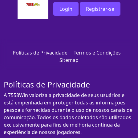
Login
Registrar-se
Políticas de Privacidade
Termos e Condições
Sitemap
Políticas de Privacidade
A 7558Win valoriza a privacidade de seus usuários e
está empenhada em proteger todas as informações
pessoais fornecidas durante o uso de nossos canais de
comunicação. Todos os dados coletados são utilizados
exclusivamente para fins de melhoria contínua da
experiência de nossos jogadores.