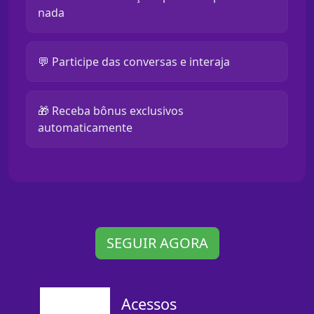
nada
💬 Participe das conversas e interaja
🎁 Receba bônus exclusivos
automaticamente
SEGUIR AGORA
Acessos