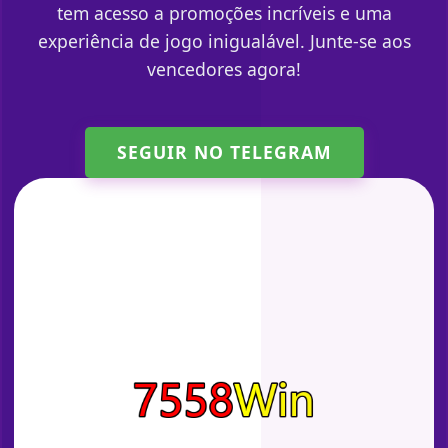
tem acesso a promoções incríveis e uma
experiência de jogo inigualável. Junte-se aos
vencedores agora!
SEGUIR NO TELEGRAM