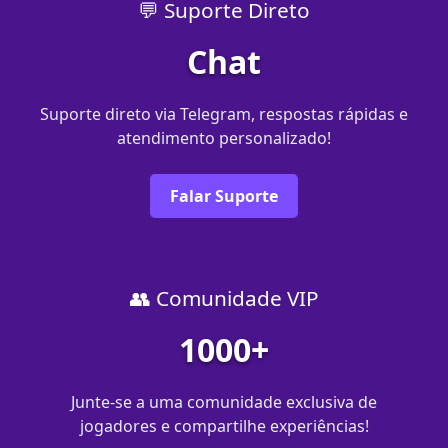
💬 Suporte Direto
Chat
Suporte direto via Telegram, respostas rápidas e
atendimento personalizado!
Falar Suporte
👥 Comunidade VIP
1000+
Junte-se a uma comunidade exclusiva de
jogadores e compartilhe experiências!