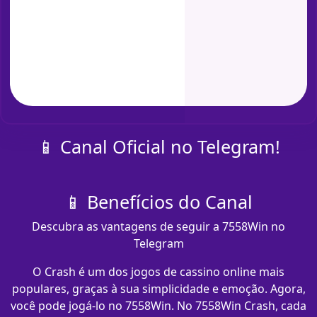
📱 Canal Oficial no Telegram!
📱 Benefícios do Canal
Descubra as vantagens de seguir a 7558Win no
Telegram
O Crash é um dos jogos de cassino online mais
populares, graças à sua simplicidade e emoção. Agora,
você pode jogá-lo no 7558Win. No 7558Win Crash, cada