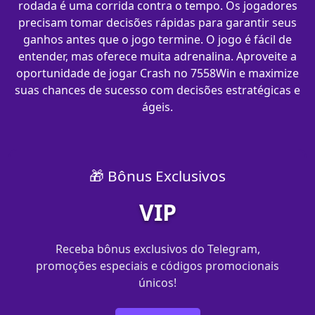
rodada é uma corrida contra o tempo. Os jogadores
precisam tomar decisões rápidas para garantir seus
ganhos antes que o jogo termine. O jogo é fácil de
entender, mas oferece muita adrenalina. Aproveite a
oportunidade de jogar Crash no 7558Win e maximize
suas chances de sucesso com decisões estratégicas e
ágeis.
🎁 Bônus Exclusivos
VIP
Receba bônus exclusivos do Telegram,
promoções especiais e códigos promocionais
únicos!