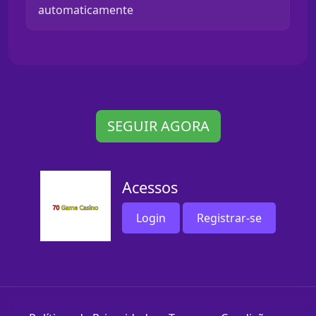
automaticamente
SEGUIR AGORA
Acessos
Login
Registrar-se