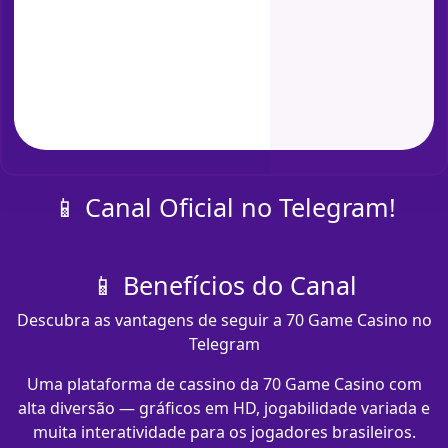
📱 Canal Oficial no Telegram!
📱 Benefícios do Canal
Descubra as vantagens de seguir a 70 Game Casino no
Telegram
Uma plataforma de cassino da 70 Game Casino com
alta diversão — gráficos em HD, jogabilidade variada e
muita interatividade para os jogadores brasileiros.