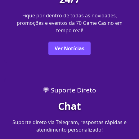
Fique por dentro de todas as novidades,
promoções e eventos da 70 Game Casino em
tempo real!
Ver Notícias
💬 Suporte Direto
Chat
Suporte direto via Telegram, respostas rápidas e
atendimento personalizado!