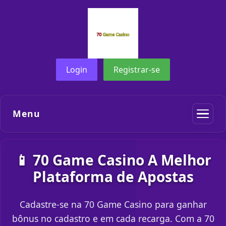
Login
Registrar-se
Menu
📱 70 Game Casino A Melhor
Plataforma de Apostas
Cadastre-se na 70 Game Casino para ganhar
bônus no cadastro e em cada recarga. Com a 70