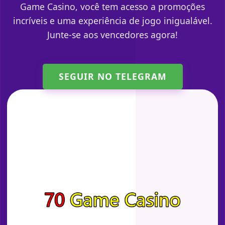
Game Casino, você tem acesso a promoções
incríveis e uma experiência de jogo inigualável.
Junte-se aos vencedores agora!
SEGUIR NO TELEGRAM