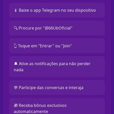
📱 Baixe o app Telegram no seu dispositivo
🔍 Procure por "@66UbOficial"
👆 Toque em "Entrar" ou "Join"
🔔 Ative as notificações para não perder
nada
💬 Participe das conversas e interaja
🎁 Receba bônus exclusivos
automaticamente