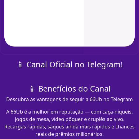
📱 Canal Oficial no Telegram!
📱 Benefícios do Canal
Descubra as vantagens de seguir a 66Ub no Telegram
A 66Ub é a melhor em reputação — com caça-níqueis,
jogos de mesa, vídeo pôquer e crupiês ao vivo.
Recargas rápidas, saques ainda mais rápidos e chances
reais de prêmios milionários.