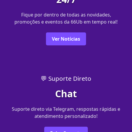
Fique por dentro de todas as novidades,
promoções e eventos da 66Ub em tempo real!
Ver Notícias
💬 Suporte Direto
Chat
Suporte direto via Telegram, respostas rápidas e
atendimento personalizado!