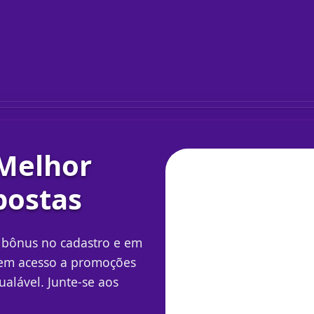
 Melhor
postas
r bônus no cadastro e em
 tem acesso a promoções
ualável. Junte-se aos