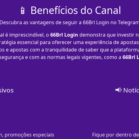
📱 Benefícios do Canal
Descubra as vantagens de seguir a 66Brl Login no Telegra
l é imprescindível, o
66Brl Login
demonstra que investir 
tégia essencial para oferecer uma experiência de apostas 
os e apostas com a tranquilidade de saber que a platafor
 segurança e com as normas legais vigentes, como a
66Brl 
sivos
📢 Notí
m, promoções especiais
Fique por dentro d