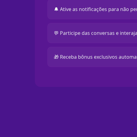
🔔 Ative as notificações para não p
💬 Participe das conversas e interaj
🎁 Receba bônus exclusivos autom