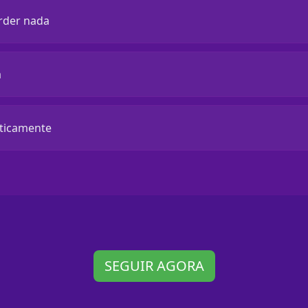
erder nada
a
aticamente
SEGUIR AGORA