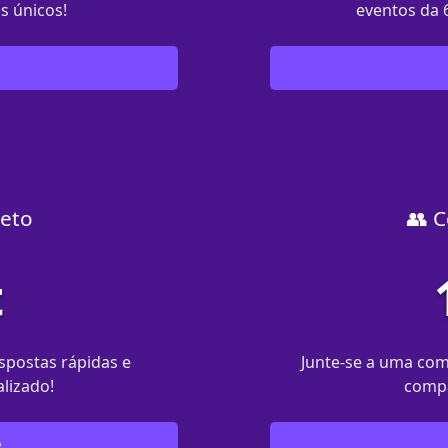
s únicos!
eventos da 
reto
👥 
t
espostas rápidas e
Junte-se a uma com
lizado!
compa
e