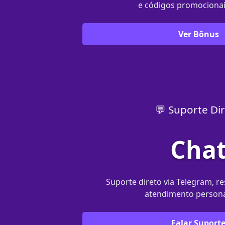
e códigos promocionai
Ver Bônus
💬 Suporte Di
Cha
Suporte direto via Telegram, r
atendimento persona
Falar Suport