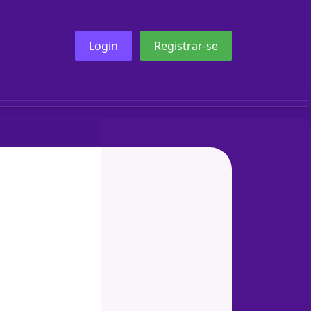
Login
Registrar-se