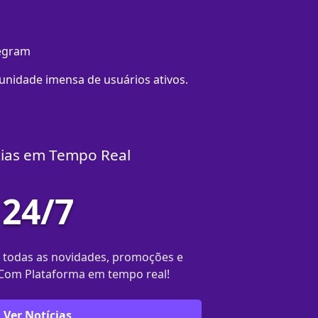
legram
nidade imensa de usuários ativos.
cias em Tempo Real
24/7
e todas as novidades, promoções e
Com Plataforma em tempo real!
Ver Notícias