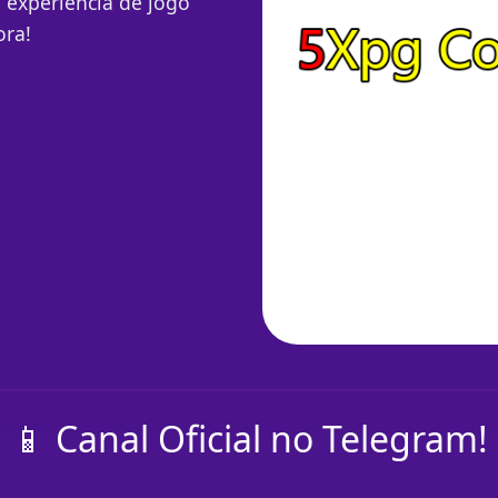
 experiência de jogo
ora!
📱 Canal Oficial no Telegram!