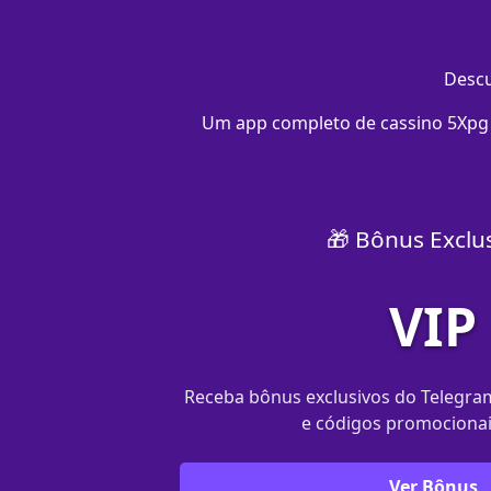
Descu
Um app completo de cassino 5Xpg 
🎁 Bônus Exclu
VIP
Receba bônus exclusivos do Telegra
e códigos promocionai
Ver Bônus