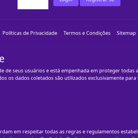
Políticas de Privacidade
Termos e Condições
Sitemap
de
ade de seus usuários e está empenhada em proteger todas 
os os dados coletados são utilizados exclusivamente para 
dam em respeitar todas as regras e regulamentos estabele