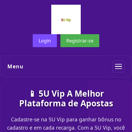
Login
Registrar-se
Menu
📱 5U Vip A Melhor
Plataforma de Apostas
Cadastre-se na 5U Vip para ganhar bônus no
cadastro e em cada recarga. Com a 5U Vip, você