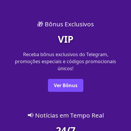
🎁 Bônus Exclusivos
VIP
Receba bônus exclusivos do Telegram,
promoções especiais e códigos promocionais
únicos!
Ver Bônus
📢 Notícias em Tempo Real
24/7