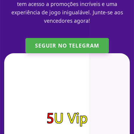
tem acesso a promoções incríveis e uma
experiência de jogo inigualável. Junte-se aos
vencedores agora!
SEGUIR NO TELEGRAM