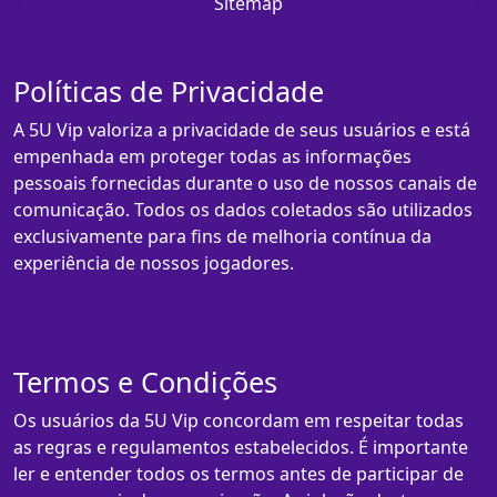
Sitemap
Políticas de Privacidade
A 5U Vip valoriza a privacidade de seus usuários e está
empenhada em proteger todas as informações
pessoais fornecidas durante o uso de nossos canais de
comunicação. Todos os dados coletados são utilizados
exclusivamente para fins de melhoria contínua da
experiência de nossos jogadores.
Termos e Condições
Os usuários da 5U Vip concordam em respeitar todas
as regras e regulamentos estabelecidos. É importante
ler e entender todos os termos antes de participar de