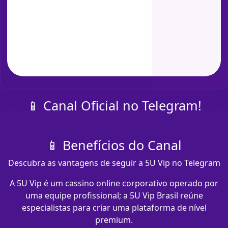
📱 Canal Oficial no Telegram!
📱 Benefícios do Canal
Descubra as vantagens de seguir a 5U Vip no Telegram
A 5U Vip é um cassino online corporativo operado por
uma equipe profissional; a 5U Vip Brasil reúne
especialistas para criar uma plataforma de nível
premium.