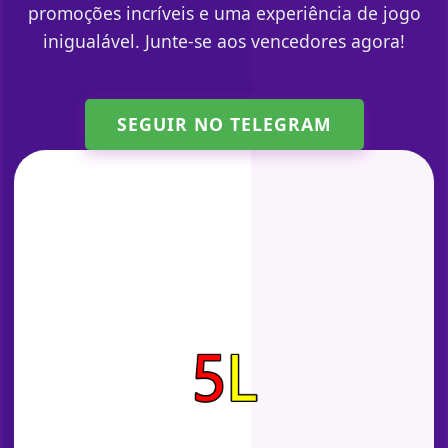
promoções incríveis e uma experiência de jogo
inigualável. Junte-se aos vencedores agora!
SEGUIR NO TELEGRAM