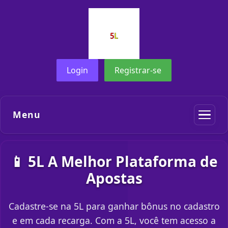
Login
Registrar-se
Menu
📱 5L A Melhor Plataforma de
Apostas
Cadastre-se na 5L para ganhar bônus no cadastro
e em cada recarga. Com a 5L, você tem acesso a