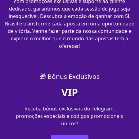
com promoções exclusivas e suporte ao cliente
dedicado, garantimos que cada sessão de jogo seja
inesquecível. Descubra a emoção de ganhar com 5L
Brasil e transforme cada aposta em uma oportunidade
de vitória. Venha fazer parte da nossa comunidade e
explore o melhor que o mundo das apostas tem a
oferecer!
🎁 Bônus Exclusivos
VIP
Receba bônus exclusivos do Telegram,
promoções especiais e códigos promocionais
únicos!