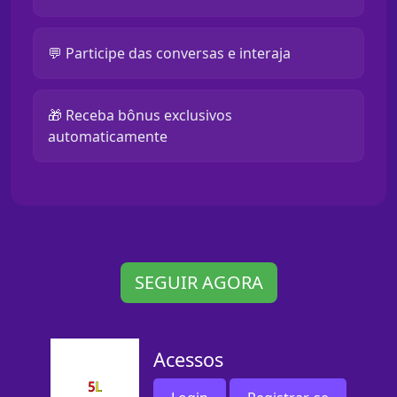
💬 Participe das conversas e interaja
🎁 Receba bônus exclusivos
automaticamente
SEGUIR AGORA
Acessos