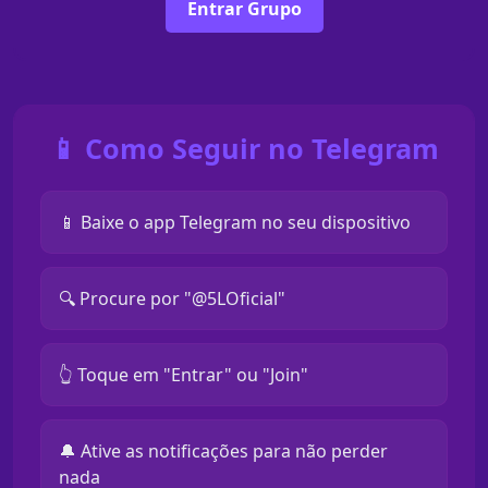
Entrar Grupo
📱 Como Seguir no Telegram
📱 Baixe o app Telegram no seu dispositivo
🔍 Procure por "@5LOficial"
👆 Toque em "Entrar" ou "Join"
🔔 Ative as notificações para não perder
nada