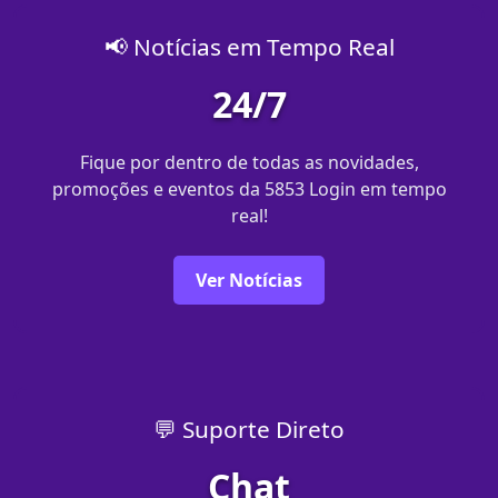
📢 Notícias em Tempo Real
24/7
Fique por dentro de todas as novidades,
promoções e eventos da 5853 Login em tempo
real!
Ver Notícias
💬 Suporte Direto
Chat