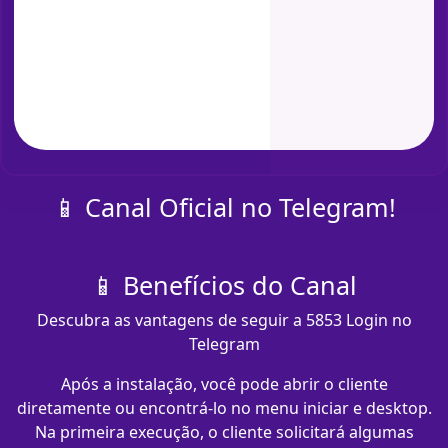
📱 Canal Oficial no Telegram!
📱 Benefícios do Canal
Descubra as vantagens de seguir a 5853 Login no
Telegram
Após a instalação, você pode abrir o cliente
diretamente ou encontrá-lo no menu iniciar e desktop.
Na primeira execução, o cliente solicitará algumas