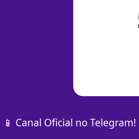
📱 Canal Oficial no Telegram!