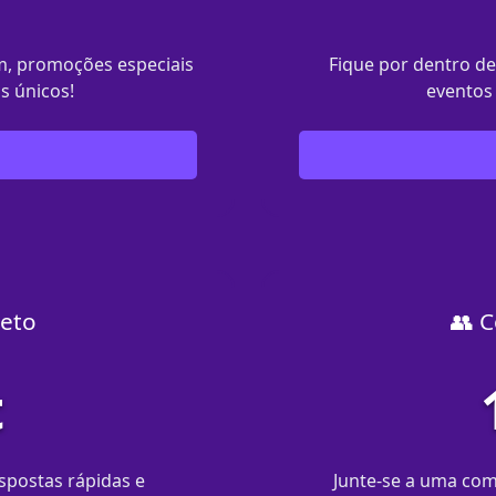
m, promoções especiais
Fique por dentro d
s únicos!
eventos
reto
👥 
t
espostas rápidas e
Junte-se a uma com