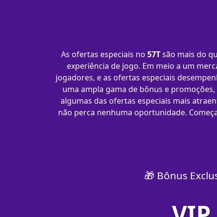
As ofertas especiais no
57T
são mais do qu
experiência de jogo. Em meio a um merca
jogadores, e as ofertas especiais desempen
uma ampla gama de bônus e promoções, in
algumas das ofertas especiais mais atraen
não perca nenhuma oportunidade. Começa
🎁 Bônus Exclu
VIP