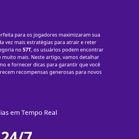
rfeita para os jogadores maximizaram sua
vez mais estratégias para atrair e reter
tegoria no
57T
, os usuários podem encontrar
muito mais. Neste artigo, vamos detalhar
imo e fornecer dicas para garantir que você
erecem recompensas generosas para novos
cias em Tempo Real
24/7