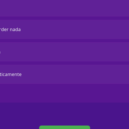
erder nada
a
aticamente