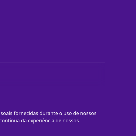
ssoais fornecidas durante o uso de nossos
 contínua da experiência de nossos