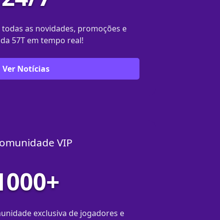
e todas as novidades, promoções e
 da 57T em tempo real!
Ver Notícias
Comunidade VIP
1000+
unidade exclusiva de jogadores e