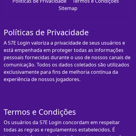
Políticas de Privacidade
Termos e Condições
Sitemap
Políticas de Privacidade
A 57E Login valoriza a privacidade de seus usuários e
está empenhada em proteger todas as informações
pessoais fornecidas durante o uso de nossos canais de
comunicação. Todos os dados coletados são utilizados
exclusivamente para fins de melhoria contínua da
experiência de nossos jogadores.
Termos e Condições
Os usuários da 57E Login concordam em respeitar
todas as regras e regulamentos estabelecidos. É