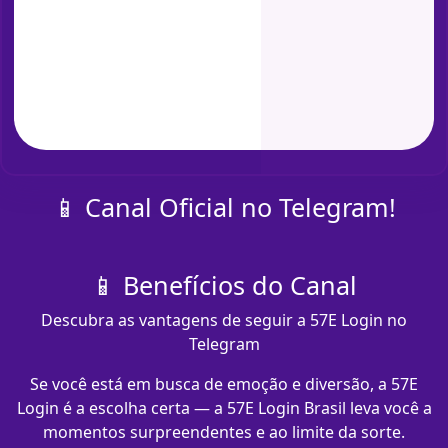
📱 Canal Oficial no Telegram!
📱 Benefícios do Canal
Descubra as vantagens de seguir a 57E Login no
Telegram
Se você está em busca de emoção e diversão, a 57E
Login é a escolha certa — a 57E Login Brasil leva você a
momentos surpreendentes e ao limite da sorte.