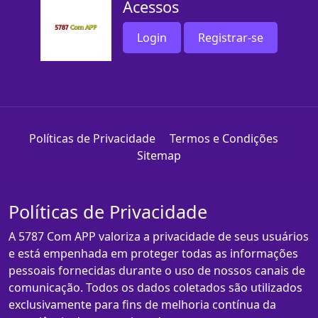
Acessos
Login
Registrar-se
Políticas de Privacidade
Termos e Condições
Sitemap
Políticas de Privacidade
A 5787 Com APP valoriza a privacidade de seus usuários
e está empenhada em proteger todas as informações
pessoais fornecidas durante o uso de nossos canais de
comunicação. Todos os dados coletados são utilizados
exclusivamente para fins de melhoria contínua da