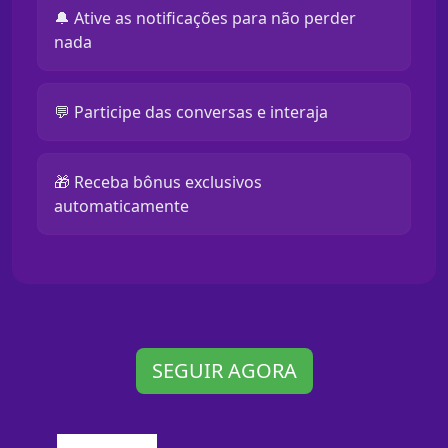
🔔 Ative as notificações para não perder
nada
💬 Participe das conversas e interaja
🎁 Receba bônus exclusivos
automaticamente
SEGUIR AGORA