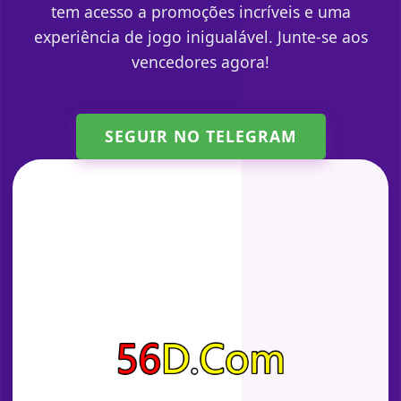
tem acesso a promoções incríveis e uma
experiência de jogo inigualável. Junte-se aos
vencedores agora!
SEGUIR NO TELEGRAM