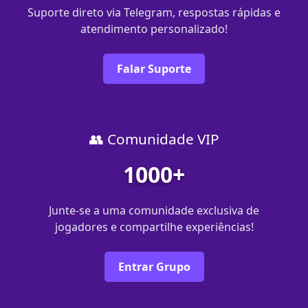
Suporte direto via Telegram, respostas rápidas e
atendimento personalizado!
Falar Suporte
👥 Comunidade VIP
1000+
Junte-se a uma comunidade exclusiva de
jogadores e compartilhe experiências!
Entrar Grupo