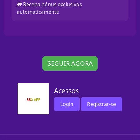
🎁 Receba bônus exclusivos
automaticamente
SEGUIR AGORA
Acessos
Login
Registrar-se