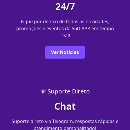
24/7
Fique por dentro de todas as novidades,
promoções e eventos da 56D APP em tempo
real!
Ver Notícias
💬 Suporte Direto
Chat
Suporte direto via Telegram, respostas rápidas e
atendimento personalizado!