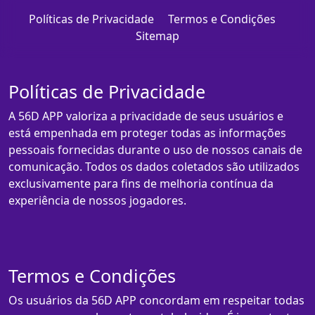
Políticas de Privacidade
Termos e Condições
Sitemap
Políticas de Privacidade
A 56D APP valoriza a privacidade de seus usuários e
está empenhada em proteger todas as informações
pessoais fornecidas durante o uso de nossos canais de
comunicação. Todos os dados coletados são utilizados
exclusivamente para fins de melhoria contínua da
experiência de nossos jogadores.
Termos e Condições
Os usuários da 56D APP concordam em respeitar todas