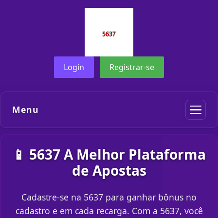
Login
Registrar-se
Menu
📱 5637 A Melhor Plataforma
de Apostas
Cadastre-se na 5637 para ganhar bônus no
cadastro e em cada recarga. Com a 5637, você