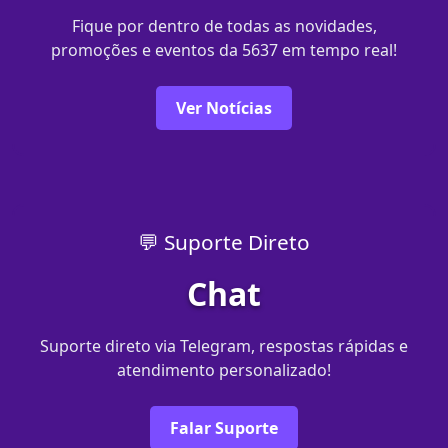
Fique por dentro de todas as novidades,
promoções e eventos da 5637 em tempo real!
Ver Notícias
💬 Suporte Direto
Chat
Suporte direto via Telegram, respostas rápidas e
atendimento personalizado!
Falar Suporte