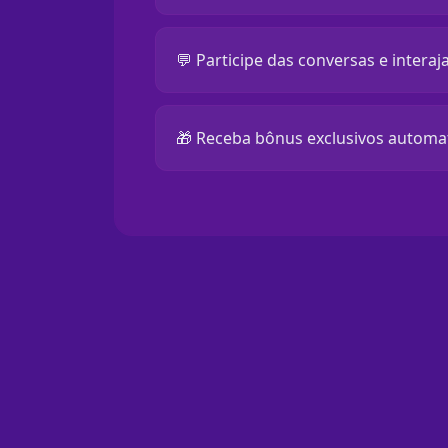
💬 Participe das conversas e interaj
🎁 Receba bônus exclusivos autom