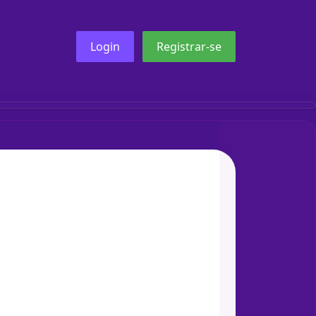
Login
Registrar-se