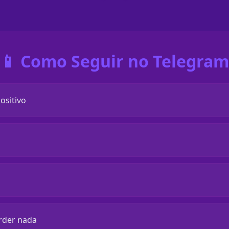
📱 Como Seguir no Telegram
ositivo
erder nada