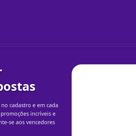
r
postas
 no cadastro e em cada
 promoções incríveis e
unte-se aos vencedores