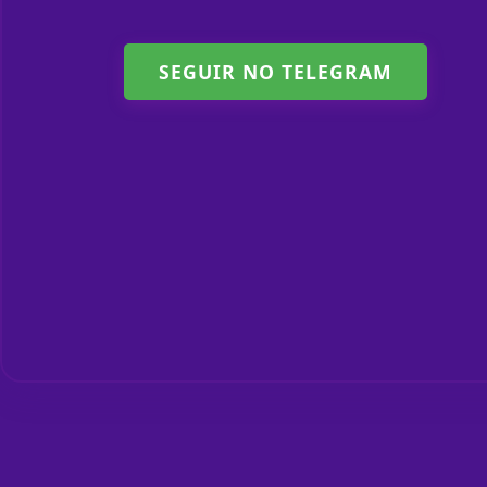
SEGUIR NO TELEGRAM