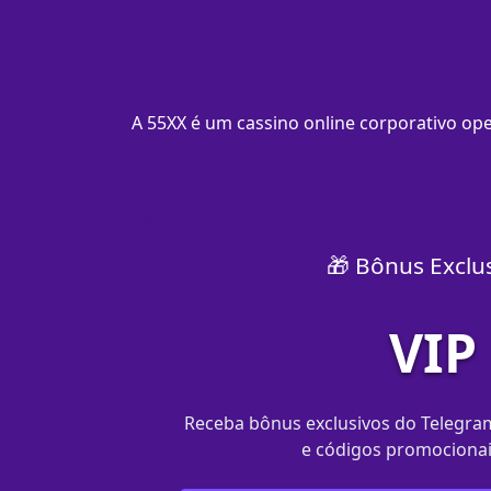
A 55XX é um cassino online corporativo ope
🎁 Bônus Exclu
VIP
Receba bônus exclusivos do Telegra
e códigos promocionai