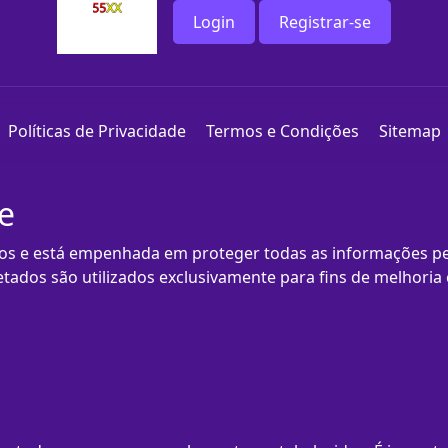
Login
Registrar-se
Políticas de Privacidade
Termos e Condições
Sitemap
de
rios e está empenhada em proteger todas as informações p
tados são utilizados exclusivamente para fins de melhoria