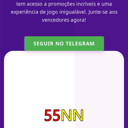
tem acesso a promoções incríveis e uma
experiência de jogo inigualável. Junte-se aos
vencedores agora!
SEGUIR NO TELEGRAM