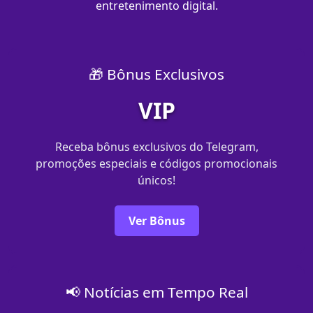
entretenimento digital.
🎁 Bônus Exclusivos
VIP
Receba bônus exclusivos do Telegram,
promoções especiais e códigos promocionais
únicos!
Ver Bônus
📢 Notícias em Tempo Real