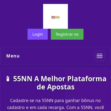
Login
Registrar-se
Menu
📱 55NN A Melhor Plataforma
de Apostas
Cadastre-se na 55NN para ganhar bônus no
cadastro e em cada recarga. Com a 55NN, você