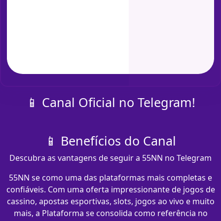
📱 Canal Oficial no Telegram!
📱 Benefícios do Canal
Descubra as vantagens de seguir a 55NN no Telegram
55NN se como uma das plataformas mais completas e
confiáveis. Com uma oferta impressionante de jogos de
cassino, apostas esportivas, slots, jogos ao vivo e muito
mais, a Plataforma se consolida como referência no