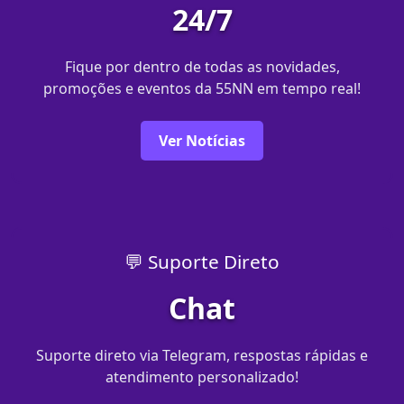
24/7
Fique por dentro de todas as novidades,
promoções e eventos da 55NN em tempo real!
Ver Notícias
💬 Suporte Direto
Chat
Suporte direto via Telegram, respostas rápidas e
atendimento personalizado!