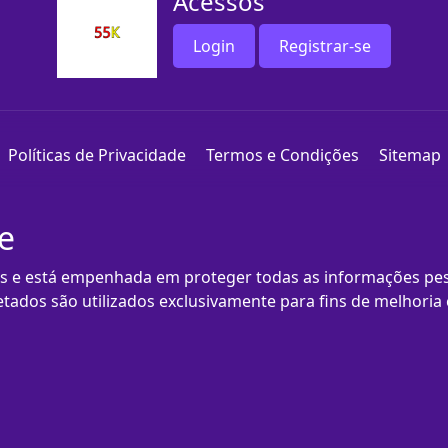
Acessos
Login
Registrar-se
Políticas de Privacidade
Termos e Condições
Sitemap
de
ios e está empenhada em proteger todas as informações pe
tados são utilizados exclusivamente para fins de melhoria