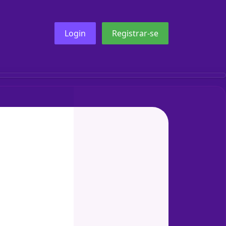
Login
Registrar-se