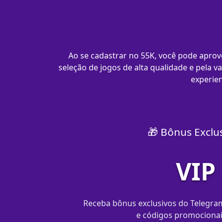
Ao se cadastrar no 55K, você pode aprov
seleção de jogos de alta qualidade e pela 
experien
🎁 Bônus Exclu
VIP
Receba bônus exclusivos do Telegra
e códigos promocionai