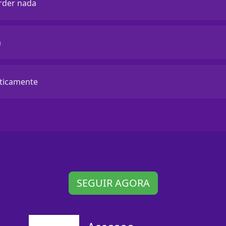
erder nada
a
aticamente
SEGUIR AGORA