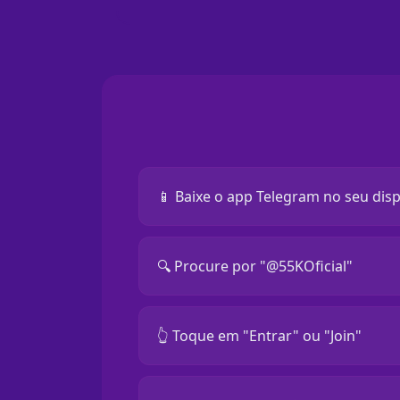
📱 Baixe o app Telegram no seu disp
🔍 Procure por "@55KOficial"
👆 Toque em "Entrar" ou "Join"