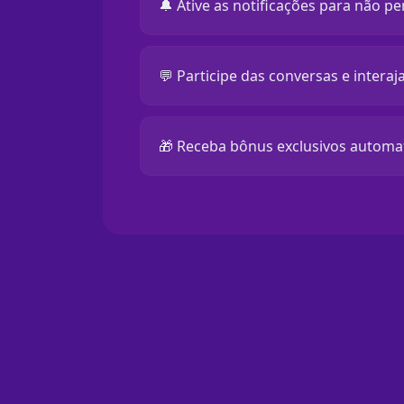
🔔 Ative as notificações para não p
💬 Participe das conversas e interaj
🎁 Receba bônus exclusivos autom