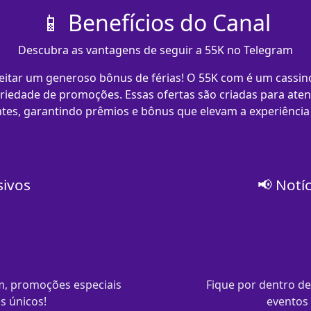
📱 Benefícios do Canal
Descubra as vantagens de seguir a 55K no Telegram
eitar um generoso bônus de férias! O 55K com​ é um cassino
variedade de promoções. Essas ofertas são criadas para at
tes, garantindo prêmios e bônus que elevam a experiência
sivos
📢 Notí
m, promoções especiais
Fique por dentro d
s únicos!
eventos