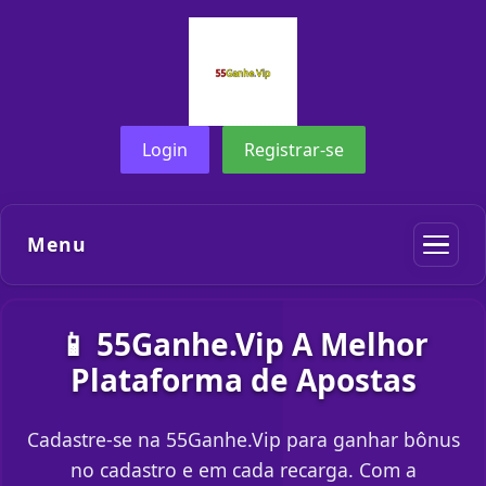
Login
Registrar-se
Menu
📱 55Ganhe.Vip A Melhor
Plataforma de Apostas
Cadastre-se na 55Ganhe.Vip para ganhar bônus
no cadastro e em cada recarga. Com a