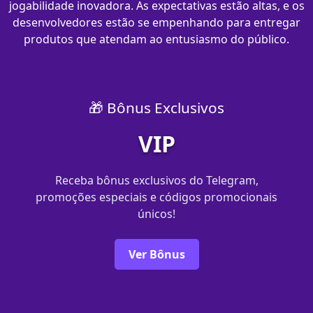
jogabilidade inovadora. As expectativas estão altas, e os
desenvolvedores estão se empenhando para entregar
produtos que atendam ao entusiasmo do público.
🎁 Bônus Exclusivos
VIP
Receba bônus exclusivos do Telegram,
promoções especiais e códigos promocionais
únicos!
Ver Bônus