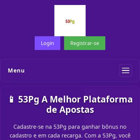
Login
Registrar-se
Menu
📱 53Pg A Melhor Plataforma
de Apostas
Cadastre-se na 53Pg para ganhar bônus no
cadastro e em cada recarga. Com a 53Pg, você