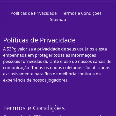
Políticas de Privacidade
Termos e Condições
Sitemap
Políticas de Privacidade
A 53Pg valoriza a privacidade de seus usuários e está
empenhada em proteger todas as informações
pessoais fornecidas durante o uso de nossos canais de
comunicação. Todos os dados coletados são utilizados
exclusivamente para fins de melhoria contínua da
experiência de nossos jogadores.
Termos e Condições