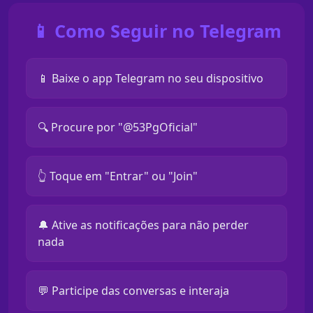
📱 Como Seguir no Telegram
📱 Baixe o app Telegram no seu dispositivo
🔍 Procure por "@53PgOficial"
👆 Toque em "Entrar" ou "Join"
🔔 Ative as notificações para não perder
nada
💬 Participe das conversas e interaja