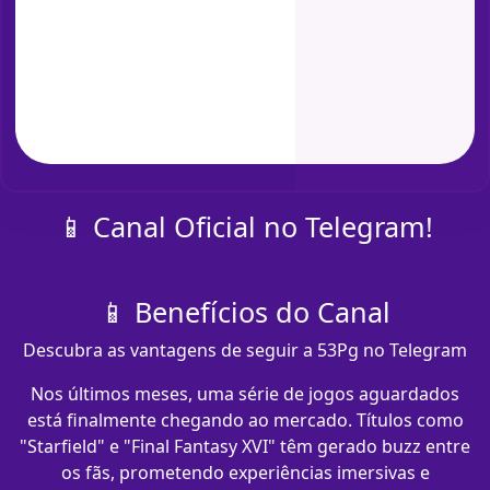
📱 Canal Oficial no Telegram!
📱 Benefícios do Canal
Descubra as vantagens de seguir a 53Pg no Telegram
Nos últimos meses, uma série de jogos aguardados
está finalmente chegando ao mercado. Títulos como
"Starfield" e "Final Fantasy XVI" têm gerado buzz entre
os fãs, prometendo experiências imersivas e