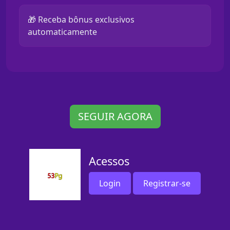
🎁 Receba bônus exclusivos
automaticamente
SEGUIR AGORA
Acessos
Login
Registrar-se