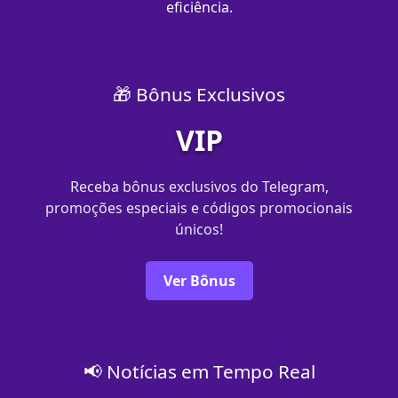
eficiência.
🎁 Bônus Exclusivos
VIP
Receba bônus exclusivos do Telegram,
promoções especiais e códigos promocionais
únicos!
Ver Bônus
📢 Notícias em Tempo Real