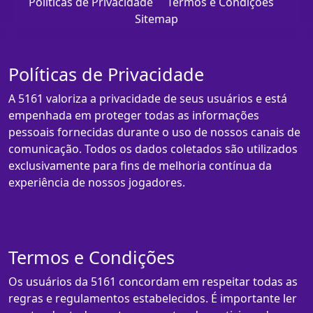
Políticas de Privacidade
Termos e Condições
Sitemap
Políticas de Privacidade
A 5161 valoriza a privacidade de seus usuários e está
empenhada em proteger todas as informações
pessoais fornecidas durante o uso de nossos canais de
comunicação. Todos os dados coletados são utilizados
exclusivamente para fins de melhoria contínua da
experiência de nossos jogadores.
Termos e Condições
Os usuários da 5161 concordam em respeitar todas as
regras e regulamentos estabelecidos. É importante ler