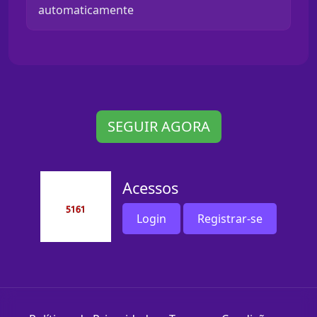
automaticamente
SEGUIR AGORA
Acessos
Login
Registrar-se