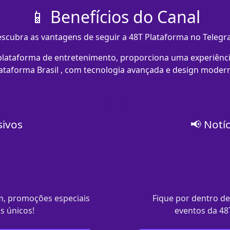
📱 Benefícios do Canal
scubra as vantagens de seguir a 48T Plataforma no Teleg
plataforma de entretenimento, proporciona uma experiênci
ataforma Brasil , com tecnologia avançada e design moder
sivos
📢 Notí
m, promoções especiais
Fique por dentro d
s únicos!
eventos da 48