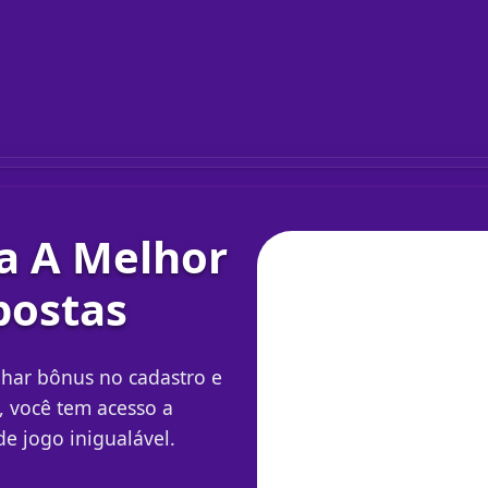
ma A Melhor
postas
nhar bônus no cadastro e
, você tem acesso a
e jogo inigualável.