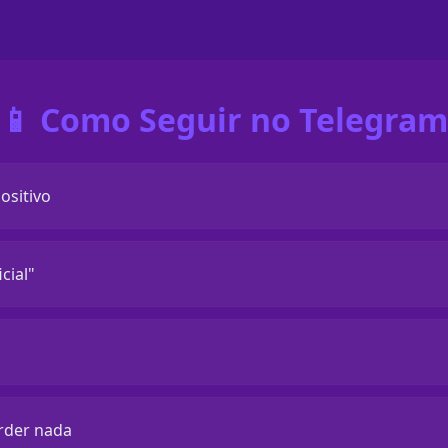
📱 Como Seguir no Telegram
ositivo
cial"
erder nada