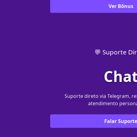
Ver Bônus
💬 Suporte Di
Cha
Suporte direto via Telegram, r
atendimento persona
Falar Suport