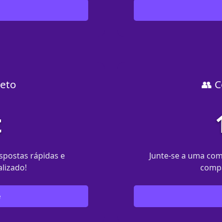
reto
👥 
t
espostas rápidas e
Junte-se a uma com
lizado!
compa
e