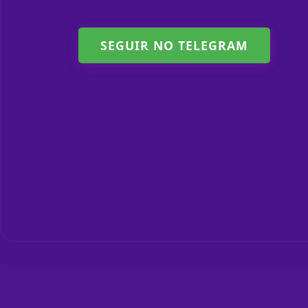
SEGUIR NO TELEGRAM