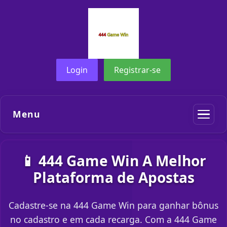
Login
Registrar-se
Menu
📱 444 Game Win A Melhor
Plataforma de Apostas
Cadastre-se na 444 Game Win para ganhar bônus
no cadastro e em cada recarga. Com a 444 Game