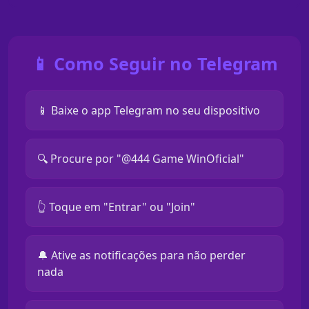
📱 Como Seguir no Telegram
📱 Baixe o app Telegram no seu dispositivo
🔍 Procure por "@444 Game WinOficial"
👆 Toque em "Entrar" ou "Join"
🔔 Ative as notificações para não perder
nada