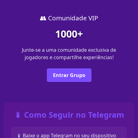
👥 Comunidade VIP
1000+
Junte-se a uma comunidade exclusiva de
jogadores e compartilhe experiências!
Entrar Grupo
📱 Como Seguir no Telegram
📱 Baixe o app Telegram no seu dispositivo