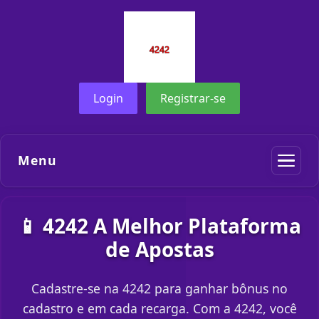
Login
Registrar-se
Menu
📱 4242 A Melhor Plataforma
de Apostas
Cadastre-se na 4242 para ganhar bônus no
cadastro e em cada recarga. Com a 4242, você