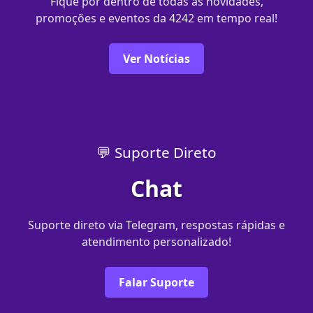
Fique por dentro de todas as novidades,
promoções e eventos da 4242 em tempo real!
Ver Notícias
💬 Suporte Direto
Chat
Suporte direto via Telegram, respostas rápidas e
atendimento personalizado!
Falar Suporte