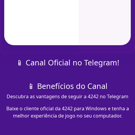
📱 Canal Oficial no Telegram!
📱 Benefícios do Canal
Descubra as vantagens de seguir a 4242 no Telegram
Baixe o cliente oficial da 4242 para Windows e tenha a
melhor experiência de jogo no seu computador.