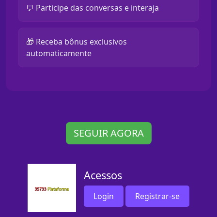
💬 Participe das conversas e interaja
🎁 Receba bônus exclusivos
automaticamente
SEGUIR AGORA
Acessos
Login
Registrar-se