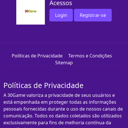
Acessos
Login
Registrar-se
Políticas de Privacidade
Termos e Condições
Sitemap
Políticas de Privacidade
A 30Game valoriza a privacidade de seus usuários e
está empenhada em proteger todas as informações
pessoais fornecidas durante o uso de nossos canais de
comunicação. Todos os dados coletados são utilizados
exclusivamente para fins de melhoria contínua da