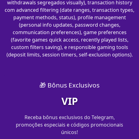
withdrawals segregados visually), transaction history
com advanced filtering (date ranges, transaction types,
payment methods, status), profile management
(personal info updates, password changes,
communication preferences), game preferences
(favorite games quick access, recently played lists,
custom filters saving), e responsible gaming tools
(deposit limits, session timers, self-exclusion options).
🎁 Bônus Exclusivos
VIP
Receba bônus exclusivos do Telegram,
promoções especiais e códigos promocionais
únicos!