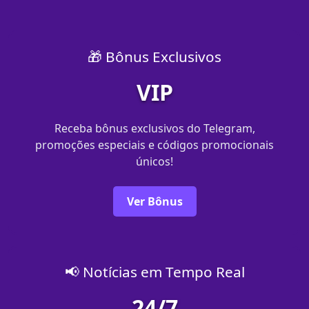
🎁 Bônus Exclusivos
VIP
Receba bônus exclusivos do Telegram,
promoções especiais e códigos promocionais
únicos!
Ver Bônus
📢 Notícias em Tempo Real
24/7