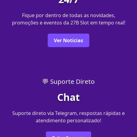
Fique por dentro de todas as novidades,
promoções e eventos da 27B Slot em tempo real!
Ver Notícias
💬 Suporte Direto
Chat
Suporte direto via Telegram, respostas rápidas e
atendimento personalizado!