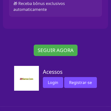
🎁 Receba bônus exclusivos
automaticamente
SEGUIR AGORA
Acessos
Login
Registrar-se