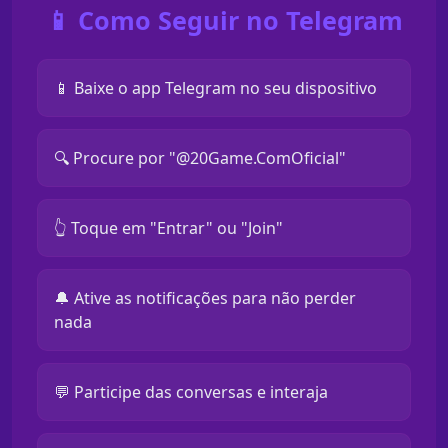
📱 Como Seguir no Telegram
📱 Baixe o app Telegram no seu dispositivo
🔍 Procure por "@20Game.ComOficial"
👆 Toque em "Entrar" ou "Join"
🔔 Ative as notificações para não perder
nada
💬 Participe das conversas e interaja