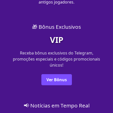
antigos jogadores.
🎁 Bônus Exclusivos
VIP
Receba bônus exclusivos do Telegram,
promoções especiais e códigos promocionais
únicos!
Ver Bônus
📢 Notícias em Tempo Real