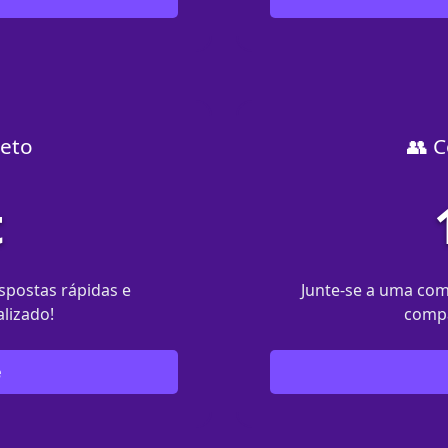
reto
👥 
t
espostas rápidas e
Junte-se a uma com
lizado!
compa
e