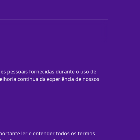
es pessoais fornecidas durante o uso de
elhoria contínua da experiência de nossos
portante ler e entender todos os termos