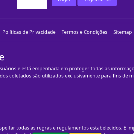
Políticas de Privacidade
Termos e Condições
Sitemap
de
 usuários e está empenhada em proteger todas as informaçõ
os coletados são utilizados exclusivamente para fins de m
eitar todas as regras e regulamentos estabelecidos. É im