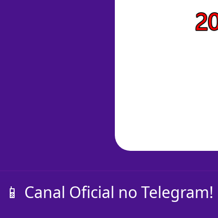
📱 Canal Oficial no Telegram!