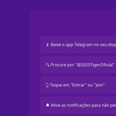
📱 Baixe o app Telegram no seu disp
🔍 Procure por "@2025TigerOficial"
👆 Toque em "Entrar" ou "Join"
🔔 Ative as notificações para não p