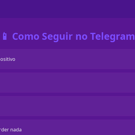
📱 Como Seguir no Telegram
ositivo
erder nada