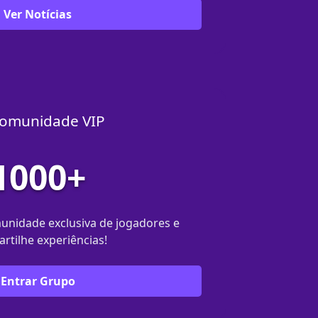
Ver Notícias
Comunidade VIP
1000+
unidade exclusiva de jogadores e
rtilhe experiências!
Entrar Grupo