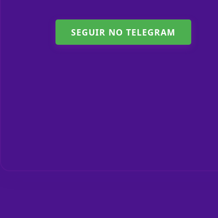
SEGUIR NO TELEGRAM