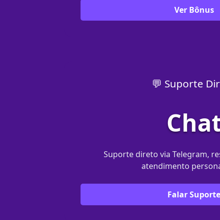
Ver Bônus
💬 Suporte Di
Cha
Suporte direto via Telegram, r
atendimento persona
Falar Suport