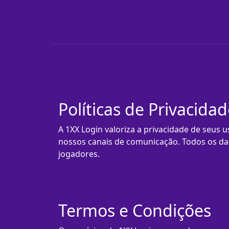
Políticas de Privacida
A 1XX Login valoriza a privacidade de seus
nossos canais de comunicação. Todos os dad
jogadores.
Termos e Condições