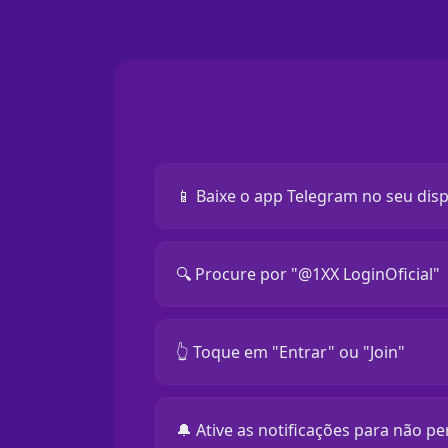
📱 Baixe o app Telegram no seu disp
🔍 Procure por "@1XX LoginOficial"
👆 Toque em "Entrar" ou "Join"
🔔 Ative as notificações para não p