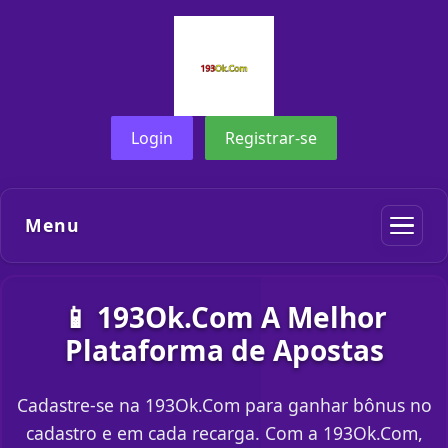
Login
Registrar-se
Menu
📱 193Ok.Com A Melhor
Plataforma de Apostas
Cadastre-se na 193Ok.Com para ganhar bônus no
cadastro e em cada recarga. Com a 193Ok.Com,