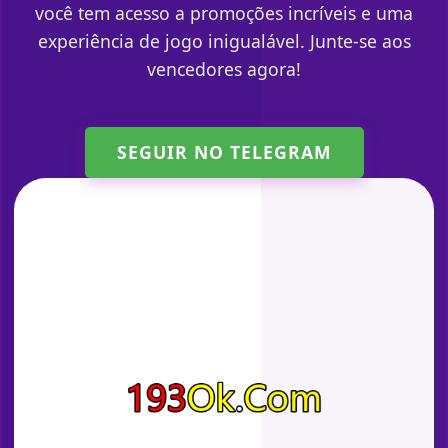
você tem acesso a promoções incríveis e uma
experiência de jogo inigualável. Junte-se aos
vencedores agora!
SEGUIR NO TELEGRAM