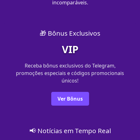
incomparáveis.
🎁 Bônus Exclusivos
VIP
Receba bônus exclusivos do Telegram,
promoções especiais e códigos promocionais
únicos!
Ver Bônus
📢 Notícias em Tempo Real