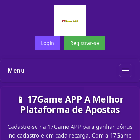
Login
Registrar-se
Menu
📱 17Game APP A Melhor
Plataforma de Apostas
Cadastre-se na 17Game APP para ganhar bônus
no cadastro e em cada recarga. Com a 17Game