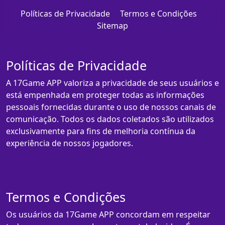
Políticas de Privacidade
Termos e Condições
Sitemap
Políticas de Privacidade
A 17Game APP valoriza a privacidade de seus usuários e
está empenhada em proteger todas as informações
pessoais fornecidas durante o uso de nossos canais de
comunicação. Todos os dados coletados são utilizados
exclusivamente para fins de melhoria contínua da
experiência de nossos jogadores.
Termos e Condições
Os usuários da 17Game APP concordam em respeitar