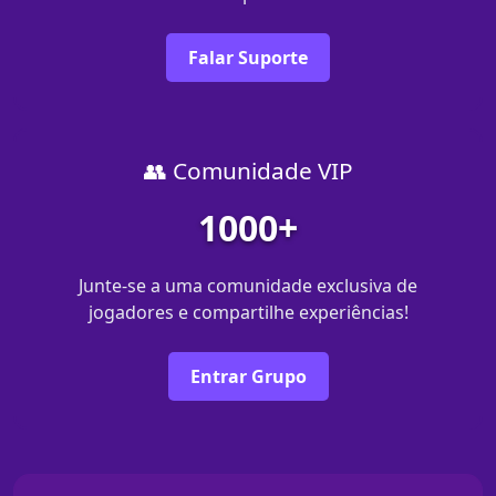
Falar Suporte
👥 Comunidade VIP
1000+
Junte-se a uma comunidade exclusiva de
jogadores e compartilhe experiências!
Entrar Grupo