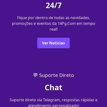
24/7
Fique por dentro de todas as novidades,
promoções e eventos da 14Pg.Com em tempo
real!
Ver Notícias
💬 Suporte Direto
Chat
Suporte direto via Telegram, respostas rápidas e
atendimento personalizado!