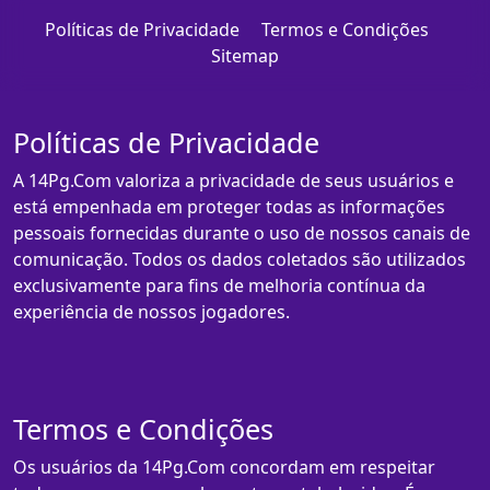
Políticas de Privacidade
Termos e Condições
Sitemap
Políticas de Privacidade
A 14Pg.Com valoriza a privacidade de seus usuários e
está empenhada em proteger todas as informações
pessoais fornecidas durante o uso de nossos canais de
comunicação. Todos os dados coletados são utilizados
exclusivamente para fins de melhoria contínua da
experiência de nossos jogadores.
Termos e Condições
Os usuários da 14Pg.Com concordam em respeitar