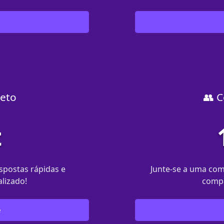
reto
👥 
t
espostas rápidas e
Junte-se a uma com
lizado!
compa
e