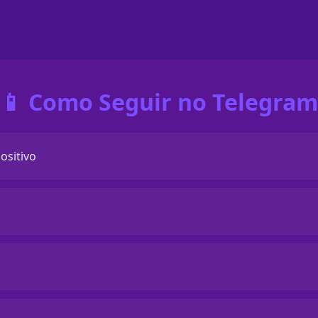
📱 Como Seguir no Telegram
ositivo