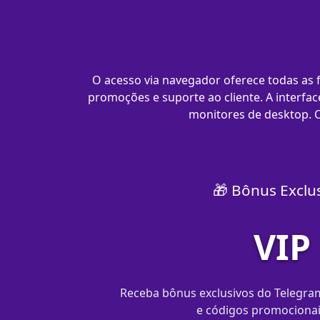
O acesso via navegador oferece todas as fu
promoções e suporte ao cliente. A interfa
monitores de desktop. O
🎁 Bônus Exclu
VIP
Receba bônus exclusivos do Telegra
e códigos promocionai