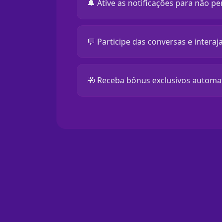
🔔 Ative as notificações para não p
💬 Participe das conversas e interaj
🎁 Receba bônus exclusivos autom