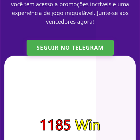
você tem acesso a promoções incríveis e uma
experiência de jogo inigualável. Junte-se aos
vencedores agora!
SEGUIR NO TELEGRAM