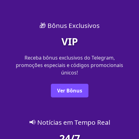
🎁 Bônus Exclusivos
VIP
Receba bônus exclusivos do Telegram,
promoções especiais e códigos promocionais
únicos!
Ver Bônus
📢 Notícias em Tempo Real
24/7