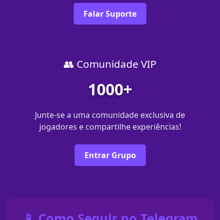
Falar Suporte
👥 Comunidade VIP
1000+
Junte-se a uma comunidade exclusiva de
jogadores e compartilhe experiências!
Entrar Grupo
📱 Como Seguir no Telegram