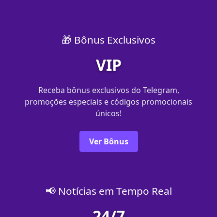
🎁 Bônus Exclusivos
VIP
Receba bônus exclusivos do Telegram,
promoções especiais e códigos promocionais
únicos!
Ver Bônus
📢 Notícias em Tempo Real
24/7