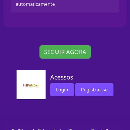
automaticamente
SEGUIR AGORA
Acessos
Login
Registrar-se