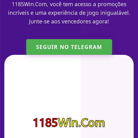
1185Win.Com, você tem acesso a promoções
incríveis e uma experiência de jogo inigualável.
Junte-se aos vencedores agora!
SEGUIR NO TELEGRAM