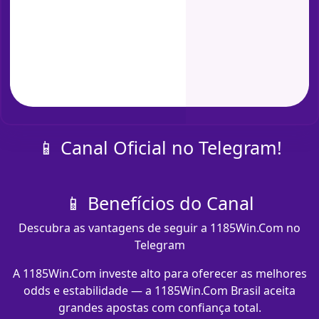
📱 Canal Oficial no Telegram!
📱 Benefícios do Canal
Descubra as vantagens de seguir a 1185Win.Com no
Telegram
A 1185Win.Com investe alto para oferecer as melhores
odds e estabilidade — a 1185Win.Com Brasil aceita
grandes apostas com confiança total.