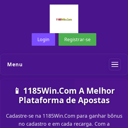
Login
Registrar-se
Menu
📱 1185Win.Com A Melhor
Plataforma de Apostas
Cadastre-se na 1185Win.Com para ganhar bônus
no cadastro e em cada recarga. Com a