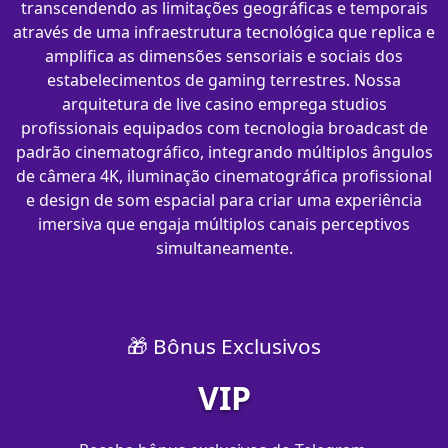
transcendendo as limitações geográficas e temporais
através de uma infraestrutura tecnológica que replica e
amplifica as dimensões sensoriais e sociais dos
estabelecimentos de gaming terrestres. Nossa
arquitetura de live casino emprega studios
profissionais equipados com tecnologia broadcast de
padrão cinematográfico, integrando múltiplos ângulos
de câmera 4K, iluminação cinematográfica profissional
e design de som espacial para criar uma experiência
imersiva que engaja múltiplos canais perceptivos
simultaneamente.
🎁 Bônus Exclusivos
VIP