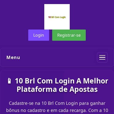
Login
Registrar-se
Menu
📱 10 Brl Com Login A Melhor
Plataforma de Apostas
Cadastre-se na 10 Brl Com Login para ganhar
bônus no cadastro e em cada recarga. Com a 10