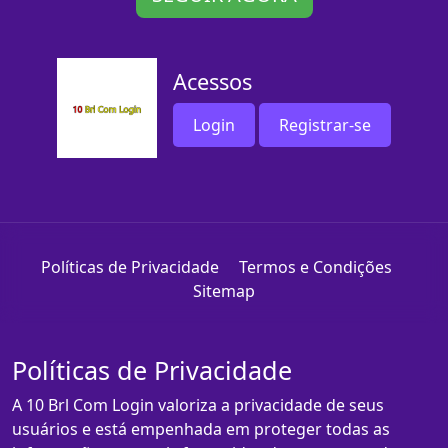
Acessos
Login
Registrar-se
Políticas de Privacidade
Termos e Condições
Sitemap
Políticas de Privacidade
A 10 Brl Com Login valoriza a privacidade de seus
usuários e está empenhada em proteger todas as