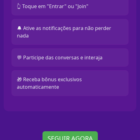
👆 Toque em "Entrar" ou "Join"
🔔 Ative as notificações para não perder
nada
💬 Participe das conversas e interaja
🎁 Receba bônus exclusivos
automaticamente
SEGUIR AGORA