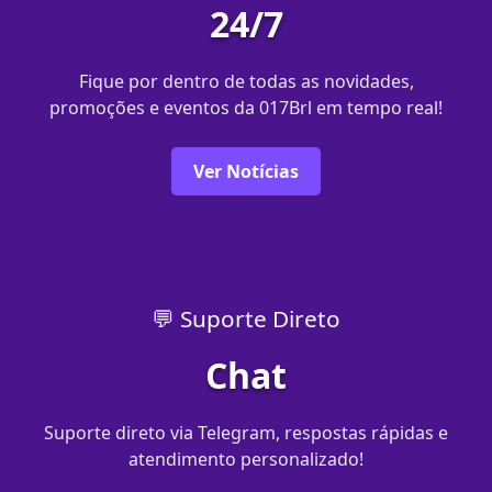
24/7
Fique por dentro de todas as novidades,
promoções e eventos da 017Brl em tempo real!
Ver Notícias
💬 Suporte Direto
Chat
Suporte direto via Telegram, respostas rápidas e
atendimento personalizado!