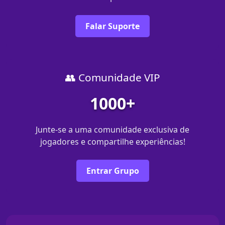
Falar Suporte
👥 Comunidade VIP
1000+
Junte-se a uma comunidade exclusiva de
jogadores e compartilhe experiências!
Entrar Grupo