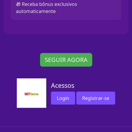
🎁 Receba bônus exclusivos
automaticamente
SEGUIR AGORA
Acessos
Login
Registrar-se